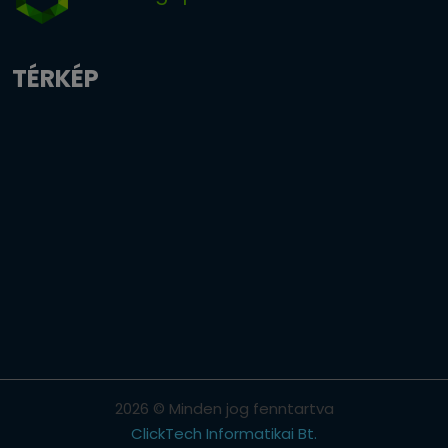
TÉRKÉP
2026 © Minden jog fenntartva
ClickTech Informatikai Bt.